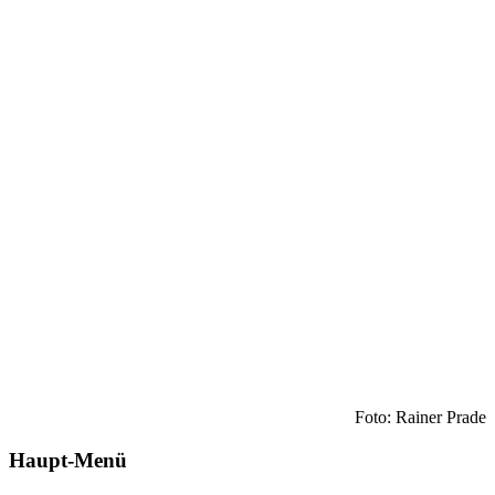
Foto: Rainer Prade
Haupt-Menü