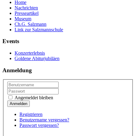
Home
Nachrichten
Presseartikel
Museum
Ch.G. Salzmann
Link zur Salzmannschule
Events
Konzerterlebnis
Goldene Abiturjubiläen
Anmeldung
Angemeldet bleiben
Registrieren
Benutzername vergessen?
Passwort vergessen?