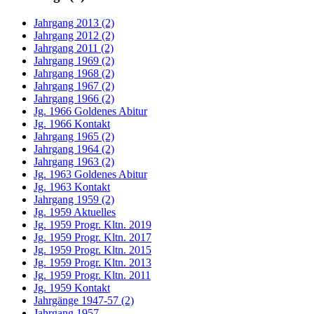
Jahrgang 2013 (2)
Jahrgang 2012 (2)
Jahrgang 2011 (2)
Jahrgang 1969 (2)
Jahrgang 1968 (2)
Jahrgang 1967 (2)
Jahrgang 1966 (2)
Jg. 1966 Goldenes Abitur
Jg. 1966 Kontakt
Jahrgang 1965 (2)
Jahrgang 1964 (2)
Jahrgang 1963 (2)
Jg. 1963 Goldenes Abitur
Jg. 1963 Kontakt
Jahrgang 1959 (2)
Jg. 1959 Aktuelles
Jg. 1959 Progr. Kltn. 2019
Jg. 1959 Progr. Kltn. 2017
Jg. 1959 Progr. Kltn. 2015
Jg. 1959 Progr. Kltn. 2013
Jg. 1959 Progr. Kltn. 2011
Jg. 1959 Kontakt
Jahrgänge 1947-57 (2)
Jahrgang 1957