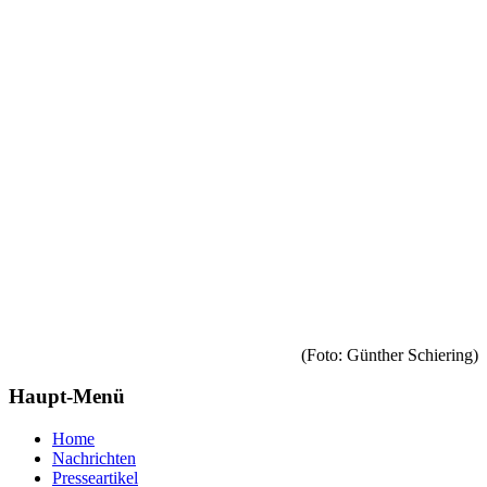
(Foto: Günther Schiering)
Haupt-Menü
Home
Nachrichten
Presseartikel