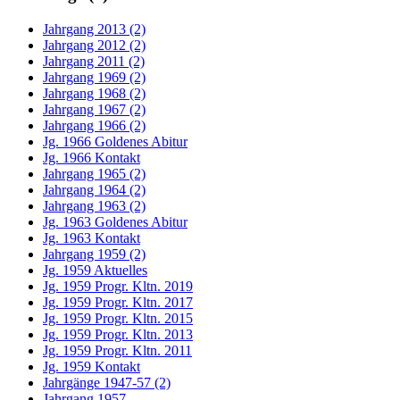
Jahrgang 2013 (2)
Jahrgang 2012 (2)
Jahrgang 2011 (2)
Jahrgang 1969 (2)
Jahrgang 1968 (2)
Jahrgang 1967 (2)
Jahrgang 1966 (2)
Jg. 1966 Goldenes Abitur
Jg. 1966 Kontakt
Jahrgang 1965 (2)
Jahrgang 1964 (2)
Jahrgang 1963 (2)
Jg. 1963 Goldenes Abitur
Jg. 1963 Kontakt
Jahrgang 1959 (2)
Jg. 1959 Aktuelles
Jg. 1959 Progr. Kltn. 2019
Jg. 1959 Progr. Kltn. 2017
Jg. 1959 Progr. Kltn. 2015
Jg. 1959 Progr. Kltn. 2013
Jg. 1959 Progr. Kltn. 2011
Jg. 1959 Kontakt
Jahrgänge 1947-57 (2)
Jahrgang 1957