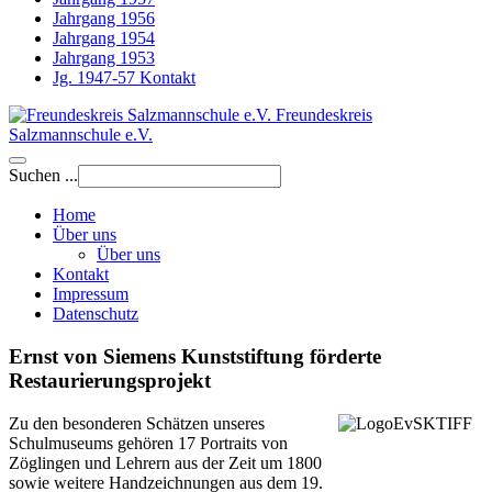
Jahrgang 1956
Jahrgang 1954
Jahrgang 1953
Jg. 1947-57 Kontakt
Freundeskreis
Salzmannschule e.V.
Suchen ...
Home
Über uns
Über uns
Kontakt
Impressum
Datenschutz
Ernst von Siemens Kunststiftung förderte
Restaurierungsprojekt
Zu den besonderen Schätzen unseres
Schulmuseums gehören 17 Portraits von
Zöglingen und Lehrern aus der Zeit um 1800
sowie weitere Handzeichnungen aus dem 19.